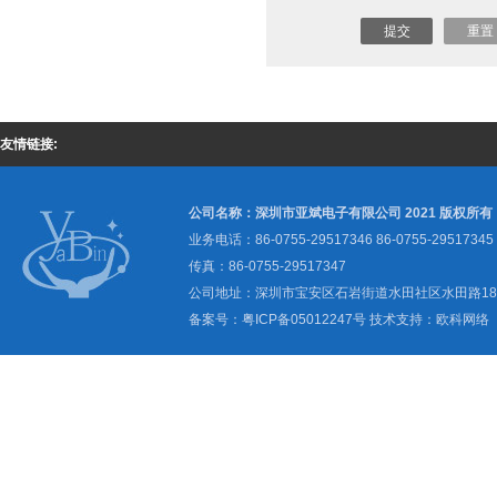
友情链接:
公司名称：深圳市亚斌电子有限公司 2021 版权所有
业务电话：86-0755-29517346 86-0755-29517345
传真：86-0755-29517347
公司地址：深圳市宝安区石岩街道水田社区水田路1
备案号：
粤ICP备05012247号
技术支持：
欧科网络