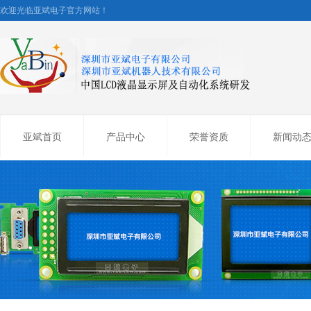
欢迎光临亚斌电子官方网站！
亚斌首页
产品中心
荣誉资质
新闻动